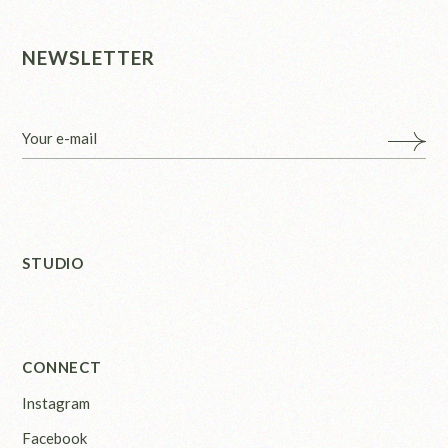
NEWSLETTER
STUDIO
CONNECT
Instagram
Facebook