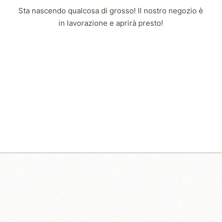
Sta nascendo qualcosa di grosso! Il nostro negozio è
in lavorazione e aprirà presto!