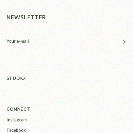
NEWSLETTER
STUDIO
CONNECT
Instagram
Facebook