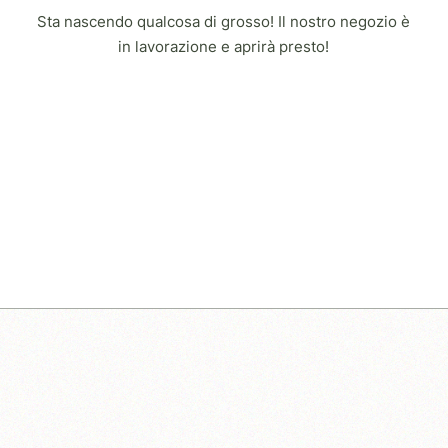
Sta nascendo qualcosa di grosso! Il nostro negozio è
in lavorazione e aprirà presto!